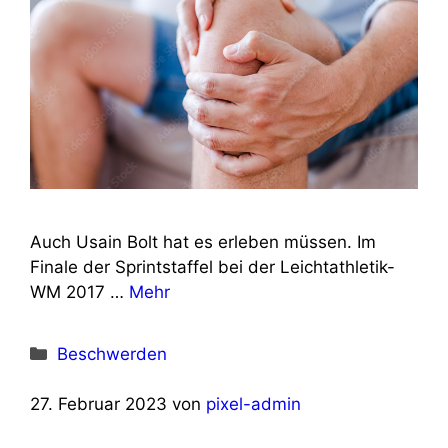
Auch Usain Bolt hat es erleben müssen. Im
Finale der Sprintstaffel bei der Leichtathletik-
WM 2017 …
Mehr
Kategorien
Beschwerden
27. Februar 2023
von
pixel-admin