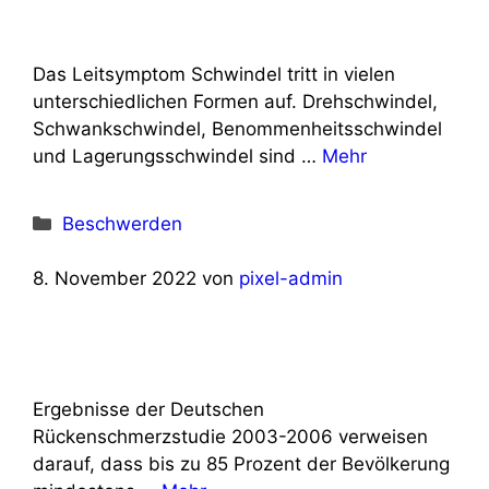
Das Leitsymptom Schwindel tritt in vielen
unterschiedlichen Formen auf. Drehschwindel,
Schwankschwindel, Benommenheitsschwindel
und Lagerungsschwindel sind …
Mehr
Kategorien
Beschwerden
8. November 2022
von
pixel-admin
Ergebnisse der Deutschen
Rückenschmerzstudie 2003-2006 verweisen
darauf, dass bis zu 85 Prozent der Bevölkerung