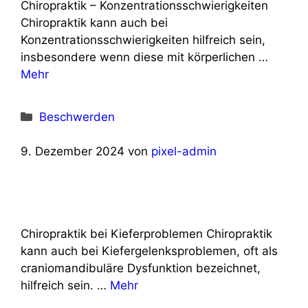
Chiropraktik – Konzentrationsschwierigkeiten
Chiropraktik kann auch bei
Konzentrationsschwierigkeiten hilfreich sein,
insbesondere wenn diese mit körperlichen …
Mehr
Kategorien
Beschwerden
9. Dezember 2024
von
pixel-admin
Chiropraktik bei Kieferproblemen Chiropraktik
kann auch bei Kiefergelenksproblemen, oft als
craniomandibuläre Dysfunktion bezeichnet,
hilfreich sein. …
Mehr